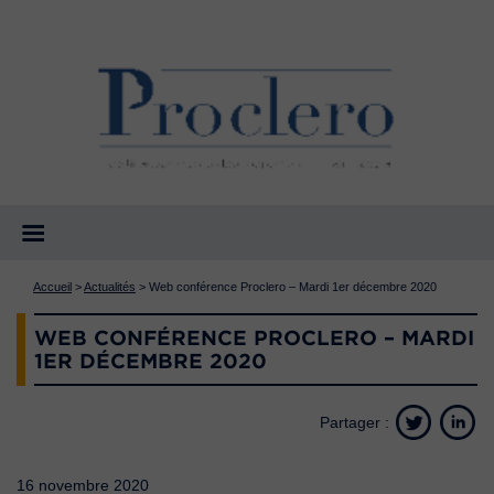
Accueil
>
Actualités
>
Web conférence Proclero – Mardi 1er décembre 2020
WEB CONFÉRENCE PROCLERO – MARDI
1ER DÉCEMBRE 2020
Partager :
16 novembre 2020