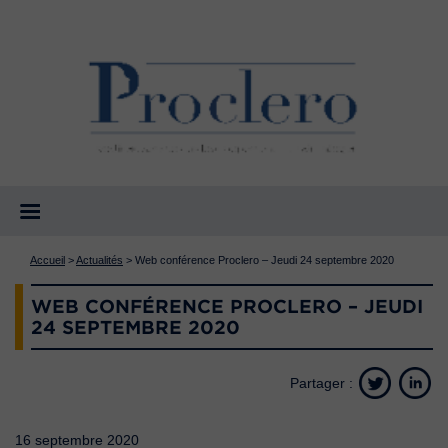
Accueil
>
Actualités
>
Web conférence Proclero – Jeudi 24 septembre 2020
WEB CONFÉRENCE PROCLERO – JEUDI
24 SEPTEMBRE 2020
Partager :
16 septembre 2020