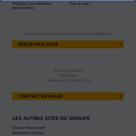
Protection des données
Plan du site
personnelles
Inscrivez-vous et recevez nos dernières publications.
INSCRIVEZ-VOUS
30 avenue Kléber
75016 Paris
Téléphone : 01 53 40 20 20
CONTACTEZ-NOUS
LES AUTRES SITES DU GROUPE
Groupe Meeschaert
Mandarine Gestion