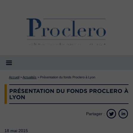
Accueil
>
Actualités
>
Présentation du fonds Proclero à Lyon
PRÉSENTATION DU FONDS PROCLERO À
LYON
Partager :
18 mai 2015