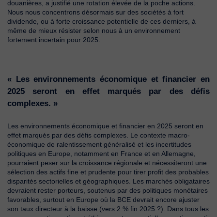
douanières, a justifié une rotation élevée de la poche actions.
Nous nous concentrons désormais sur des sociétés à fort
dividende, ou à forte croissance potentielle de ces derniers, à
même de mieux résister selon nous à un environnement
fortement incertain pour 2025.
« Les environnements économique et financier en
2025 seront en effet marqués par des défis
complexes. »
Les environnements économique et financier en 2025 seront en
effet marqués par des défis complexes. Le contexte macro-
économique de ralentissement généralisé et les incertitudes
politiques en Europe, notamment en France et en Allemagne,
pourraient peser sur la croissance régionale et nécessiteront une
sélection des actifs fine et prudente pour tirer profit des probables
disparités sectorielles et géographiques. Les marchés obligataires
devraient rester porteurs, soutenus par des politiques monétaires
favorables, surtout en Europe où la BCE devrait encore ajuster
son taux directeur à la baisse (vers 2 % fin 2025 ?). Dans tous les