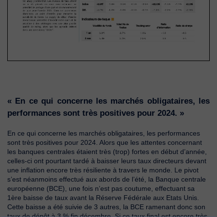
« En ce qui concerne les marchés obligataires, les
performances sont très positives pour 2024. »
En ce qui concerne les marchés obligataires, les performances
sont très positives pour 2024. Alors que les attentes concernant
les banques centrales étaient très (trop) fortes en début d’année,
celles-ci ont pourtant tardé à baisser leurs taux directeurs devant
une inflation encore très résiliente à travers le monde. Le pivot
s’est néanmoins effectué aux abords de l’été, la Banque centrale
européenne (BCE), une fois n’est pas coutume, effectuant sa
1ère baisse de taux avant la Réserve Fédérale aux Etats Unis.
Cette baisse a été suivie de 3 autres, la BCE ramenant donc son
taux de dépôt à 3 % fin décembre. Si ce taux final est encore très