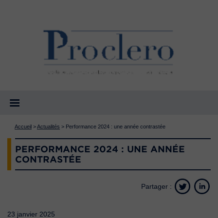
Accueil
>
Actualités
>
Performance 2024 : une année contrastée
PERFORMANCE 2024 : UNE ANNÉE
CONTRASTÉE
Partager :
23 janvier 2025