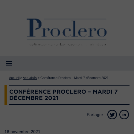
Accueil
>
Actualités
>
Conférence Proclero – Mardi 7 décembre 2021
CONFÉRENCE PROCLERO – MARDI 7
DÉCEMBRE 2021
Partager :
16 novembre 2021