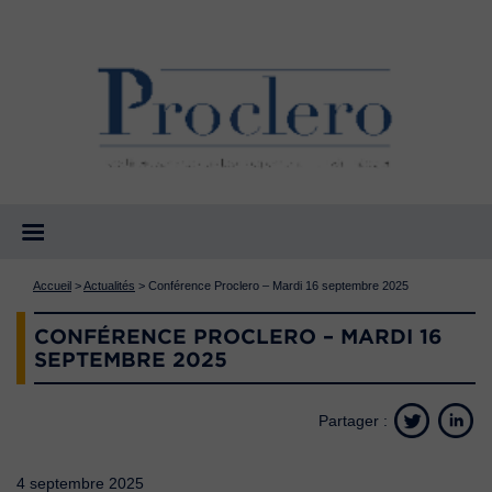
Accueil
>
Actualités
>
Conférence Proclero – Mardi 16 septembre 2025
CONFÉRENCE PROCLERO – MARDI 16
SEPTEMBRE 2025
Partager :
4 septembre 2025